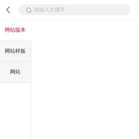
请输入关键字
网站版本
网站样板
网站