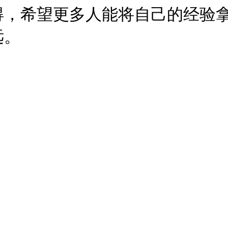
得，希望更多人能将自己的经验
远。