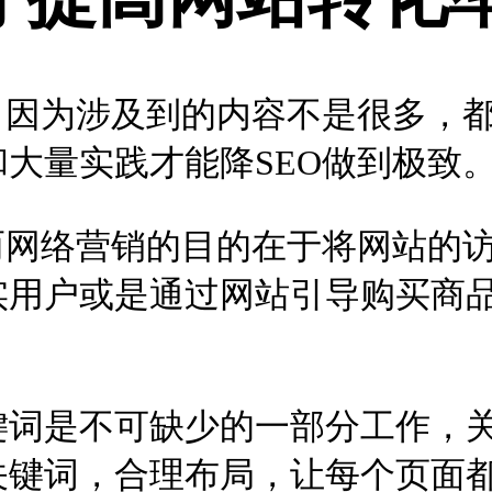
，因为涉及到的内容不是很多，
大量实践才能降SEO做到极致
而网络营销的目的在于将网站的
实用户或是通过网站引导购买商
键词是不可缺少的一部分工作，
关键词，合理布局，让每个页面