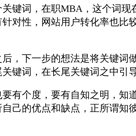
关键词，在职MBA，这个词现
有针对性，网站用户转化率也比
之后，下一步的想法是将关键词
尾关键词，在长尾关键词之中引
也要有个度，要有自知之明，知
析自己的优点和缺点，正所谓知