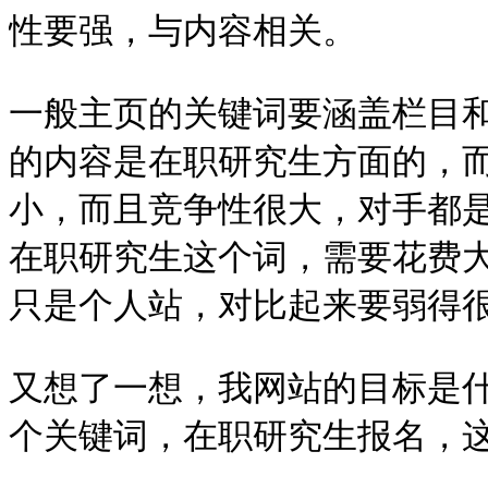
性要强，与内容相关。
一般主页的关键词要涵盖栏目
的内容是在职研究生方面的，
小，而且竞争性很大，对手都是
在职研究生这个词，需要花费
只是个人站，对比起来要弱得
又想了一想，我网站的目标是
个关键词，在职研究生报名，