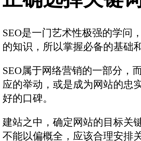
SEO是一门艺术性极强的学问
的知识，所以掌握必备的基础和
SEO属于网络营销的一部分，
应的举动，或是成为网站的忠
好的口碑。
建站之中，确定网站的目标关
不能以偏概全，应该合理安排