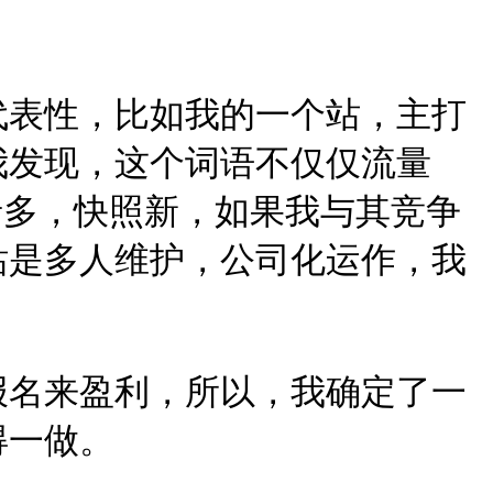
代表性，比如我的一个站，主打
我发现，这个词语不仅仅流量
录多，快照新，如果我与其竞争
站是多人维护，公司化运作，我
报名来盈利，所以，我确定了一
得一做。