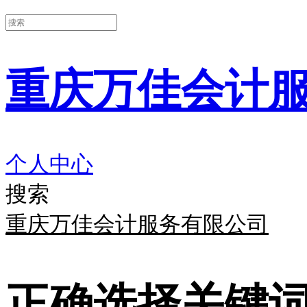
重庆万佳会计
个人中心
搜索
重庆万佳会计服务有限公司
正确选择关键词