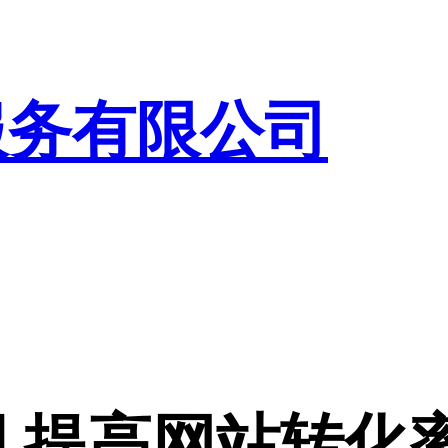
服务有限公司
 提高网站转化