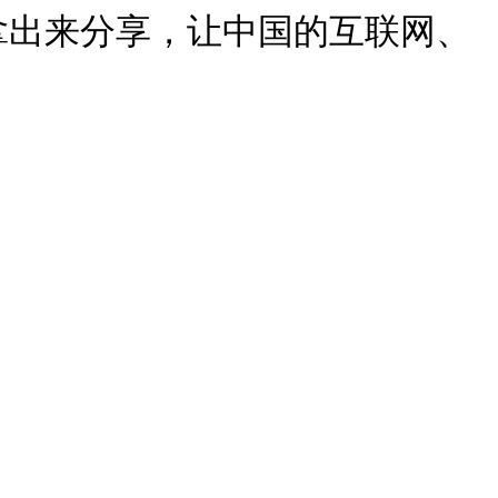
拿出来分享，让中国的互联网、