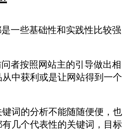
都是一些基础性和实践性比较强
。
访问者按照网站主的引导做出相
品从中获利或是让网站得到一个
关键词的分析不能随随便便，也
都有几个代表性的关键词，目标