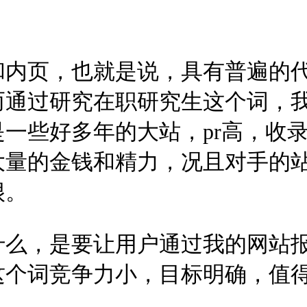
和内页，也就是说，具有普遍的
而通过研究在职研究生这个词，
一些好多年的大站，pr高，收
大量的金钱和精力，况且对手的
很。
什么，是要让用户通过我的网站
这个词竞争力小，目标明确，值