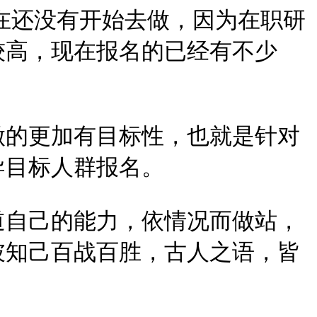
在还没有开始去做，因为在职研
较高，现在报名的已经有不少
做的更加有目标性，也就是针对
导目标人群报名。
道自己的能力，依情况而做站，
彼知己百战百胜，古人之语，皆