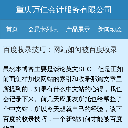
重庆万佳会计服务有限公司
首页
会员卡列表
产品展示
新闻动态
百度收录技巧：网站如何被百度收录
虽然本博客主要是谈论英文SEO，但是正如
前面怎样加快网站的索引和收录那篇文章里
所提到的，如果有什么中文站的心得，我也
会记录下来。前几天应朋友所托也给帮整了
个中文站，所以今天想就自己的经验，谈下
百度的收录技巧，一个新站如何才能被百度