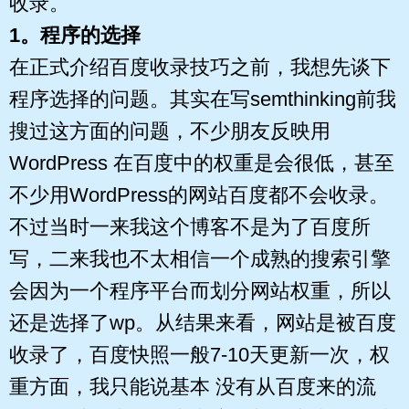
收录。
1。程序的选择
在正式介绍百度收录技巧之前，我想先谈下
程序选择的问题。其实在写semthinking前我
搜过这方面的问题，不少朋友反映用
WordPress 在百度中的权重是会很低，甚至
不少用WordPress的网站百度都不会收录。
不过当时一来我这个博客不是为了百度所
写，二来我也不太相信一个成熟的搜索引擎
会因为一个程序平台而划分网站权重，所以
还是选择了wp。从结果来看，网站是被百度
收录了，百度快照一般7-10天更新一次，权
重方面，我只能说基本 没有从百度来的流